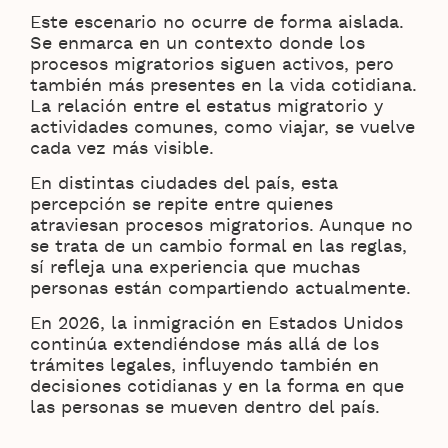
Este escenario no ocurre de forma aislada.
Se enmarca en un contexto donde los
procesos migratorios siguen activos, pero
también más presentes en la vida cotidiana.
La relación entre el estatus migratorio y
actividades comunes, como viajar, se vuelve
cada vez más visible.
En distintas ciudades del país, esta
percepción se repite entre quienes
atraviesan procesos migratorios. Aunque no
se trata de un cambio formal en las reglas,
sí refleja una experiencia que muchas
personas están compartiendo actualmente.
En 2026, la inmigración en Estados Unidos
continúa extendiéndose más allá de los
trámites legales, influyendo también en
decisiones cotidianas y en la forma en que
las personas se mueven dentro del país.