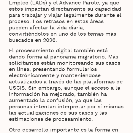
Empleo (EADs) y el Advance Parole, ya que
estos impactan directamente su capacidad
para trabajar y viajar legalmente durante el
proceso. Los retrasos en estas áreas
pueden afectar la vida diaria,
convirtiéndolos en uno de los temas más
buscados en 2026.
El procesamiento digital también está
dando forma al panorama migratorio. Más
solicitantes están monitoreando sus casos
en línea, presentando formularios
electrónicamente y manteniéndose
actualizados a través de las plataformas de
USCIS. Sin embargo, aunque el acceso a la
información ha mejorado, también ha
aumentado la confusión, ya que las
personas intentan interpretar por sí mismas
las actualizaciones de sus casos y las
estimaciones de procesamiento.
Otro desarrollo importante es la forma en