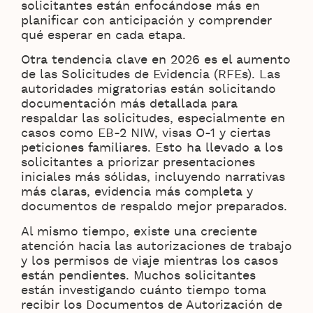
solicitantes están enfocándose más en
planificar con anticipación y comprender
qué esperar en cada etapa.
Otra tendencia clave en 2026 es el aumento
de las Solicitudes de Evidencia (RFEs). Las
autoridades migratorias están solicitando
documentación más detallada para
respaldar las solicitudes, especialmente en
casos como EB-2 NIW, visas O-1 y ciertas
peticiones familiares. Esto ha llevado a los
solicitantes a priorizar presentaciones
iniciales más sólidas, incluyendo narrativas
más claras, evidencia más completa y
documentos de respaldo mejor preparados.
Al mismo tiempo, existe una creciente
atención hacia las autorizaciones de trabajo
y los permisos de viaje mientras los casos
están pendientes. Muchos solicitantes
están investigando cuánto tiempo toma
recibir los Documentos de Autorización de