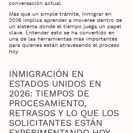
conversación actual.
Más que un simple trámite, inmigrar en
2026 implica aprender a moverse dentro de
un sistema donde el tiempo juega un papel
clave. Entender esto se ha convertido en
una de las herramientas más importantes
para quienes están atravesando el proceso
hoy.
INMIGRACIÓN EN
ESTADOS UNIDOS EN
2026: TIEMPOS DE
PROCESAMIENTO,
RETRASOS Y LO QUE LOS
SOLICITANTES ESTÁN