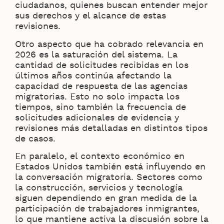
ciudadanos, quienes buscan entender mejor
sus derechos y el alcance de estas
revisiones.
Otro aspecto que ha cobrado relevancia en
2026 es la saturación del sistema. La
cantidad de solicitudes recibidas en los
últimos años continúa afectando la
capacidad de respuesta de las agencias
migratorias. Esto no solo impacta los
tiempos, sino también la frecuencia de
solicitudes adicionales de evidencia y
revisiones más detalladas en distintos tipos
de casos.
En paralelo, el contexto económico en
Estados Unidos también está influyendo en
la conversación migratoria. Sectores como
la construcción, servicios y tecnología
siguen dependiendo en gran medida de la
participación de trabajadores inmigrantes,
lo que mantiene activa la discusión sobre la