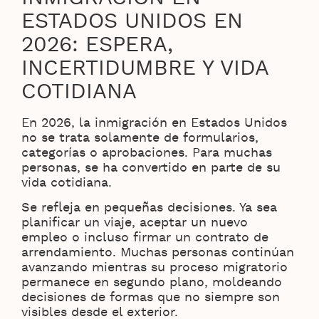
ESTADOS UNIDOS EN
2026: ESPERA,
INCERTIDUMBRE Y VIDA
COTIDIANA
En 2026, la inmigración en Estados Unidos
no se trata solamente de formularios,
categorías o aprobaciones. Para muchas
personas, se ha convertido en parte de su
vida cotidiana.
Se refleja en pequeñas decisiones. Ya sea
planificar un viaje, aceptar un nuevo
empleo o incluso firmar un contrato de
arrendamiento. Muchas personas continúan
avanzando mientras su proceso migratorio
permanece en segundo plano, moldeando
decisiones de formas que no siempre son
visibles desde el exterior.