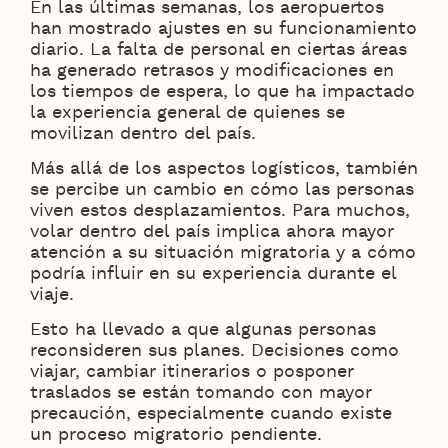
En las últimas semanas, los aeropuertos
han mostrado ajustes en su funcionamiento
diario. La falta de personal en ciertas áreas
ha generado retrasos y modificaciones en
los tiempos de espera, lo que ha impactado
la experiencia general de quienes se
movilizan dentro del país.
Más allá de los aspectos logísticos, también
se percibe un cambio en cómo las personas
viven estos desplazamientos. Para muchos,
volar dentro del país implica ahora mayor
atención a su situación migratoria y a cómo
podría influir en su experiencia durante el
viaje.
Esto ha llevado a que algunas personas
reconsideren sus planes. Decisiones como
viajar, cambiar itinerarios o posponer
traslados se están tomando con mayor
precaución, especialmente cuando existe
un proceso migratorio pendiente.