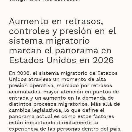
Aumento en retrasos,
controles y presión en el
sistema migratorio
marcan el panorama en
Estados Unidos en 2026
En 2026, el sistema migratorio de Estados
Unidos atraviesa un momento de alta
presión operativa, marcado por retrasos
acumulados, mayor atención en puntos de
entrada y un aumento en la demanda de
distintos procesos migratorios. Más allá de
cambios legislativos, lo que define el
panorama actual es cómo estos factores
están impactando directamente la
experiencia de las personas dentro del país.