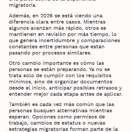
migratoria.
Además, en 2026 se está viendo una
diferencia clara entre casos. Mientras
algunos avanzan más rápido, otros se
mantienen en revisión por más tiempo, lo
que genera incertidumbre y comparaciones
constantes entre personas que están
pasando por procesos similares.
Otro cambio importante es cómo las
personas se están preparando. Ya no se
trata solo de cumplir con los requisitos
mínimos, sino de organizar documentos
desde el inicio, anticipar posibles retrasos y
entender mejor cada etapa antes de aplicar.
También es cada vez más común que las
personas busquen alternativas mientras
esperan. Opciones como permisos de
trabajo, cambios de estatus o nuevas
estrategias migratorias forman parte de la