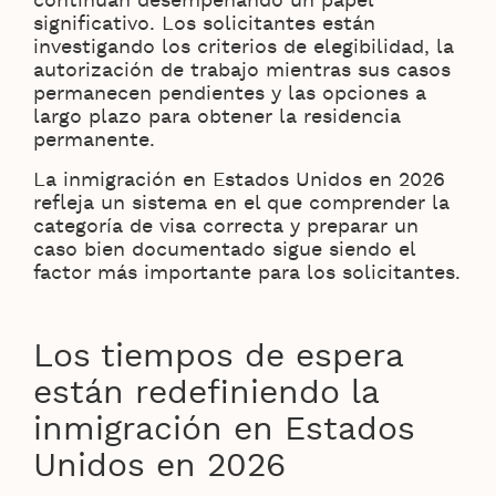
continúan desempeñando un papel
significativo. Los solicitantes están
investigando los criterios de elegibilidad, la
autorización de trabajo mientras sus casos
permanecen pendientes y las opciones a
largo plazo para obtener la residencia
permanente.
La inmigración en Estados Unidos en 2026
refleja un sistema en el que comprender la
categoría de visa correcta y preparar un
caso bien documentado sigue siendo el
factor más importante para los solicitantes.
Los tiempos de espera
están redefiniendo la
inmigración en Estados
Unidos en 2026