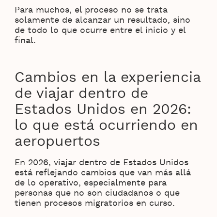
Para muchos, el proceso no se trata
solamente de alcanzar un resultado, sino
de todo lo que ocurre entre el inicio y el
final.
Cambios en la experiencia
de viajar dentro de
Estados Unidos en 2026:
lo que está ocurriendo en
aeropuertos
En 2026, viajar dentro de Estados Unidos
está reflejando cambios que van más allá
de lo operativo, especialmente para
personas que no son ciudadanos o que
tienen procesos migratorios en curso.