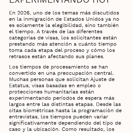
EXPERIMENTANDO HOY
En 2026, uno de los temas más discutidos
en la inmigración de Estados Unidos ya no
es solamente la elegibilidad, sino también
el tiempo. A través de las diferentes
categorías de visas, los solicitantes están
prestando más atención a cuánto tiempo
toma cada etapa del proceso y cómo los
retrasos están afectando sus planes.
Los tiempos de procesamiento se han
convertido en una preocupación central.
Muchas personas que solicitan Ajuste de
Estatus, visas basadas en empleo o
protecciones humanitarias están
experimentando períodos de espera más
largos entre las distintas etapas. Desde las
citas biométricas hasta la programación de
entrevistas, los tiempos pueden variar
significativamente dependiendo del tipo de
caso y la ubicación. Como resultado, los