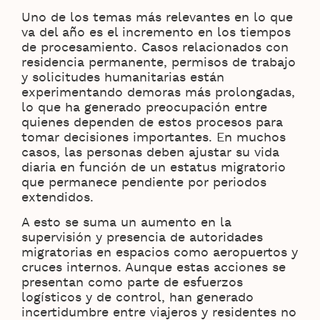
Uno de los temas más relevantes en lo que
va del año es el incremento en los tiempos
de procesamiento. Casos relacionados con
residencia permanente, permisos de trabajo
y solicitudes humanitarias están
experimentando demoras más prolongadas,
lo que ha generado preocupación entre
quienes dependen de estos procesos para
tomar decisiones importantes. En muchos
casos, las personas deben ajustar su vida
diaria en función de un estatus migratorio
que permanece pendiente por periodos
extendidos.
A esto se suma un aumento en la
supervisión y presencia de autoridades
migratorias en espacios como aeropuertos y
cruces internos. Aunque estas acciones se
presentan como parte de esfuerzos
logísticos y de control, han generado
incertidumbre entre viajeros y residentes no