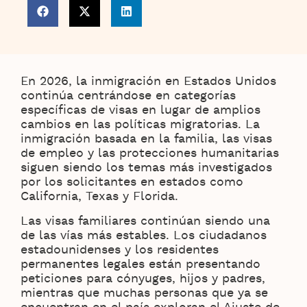
En 2026, la inmigración en Estados Unidos
continúa centrándose en categorías
específicas de visas en lugar de amplios
cambios en las políticas migratorias. La
inmigración basada en la familia, las visas
de empleo y las protecciones humanitarias
siguen siendo los temas más investigados
por los solicitantes en estados como
California, Texas y Florida.
Las visas familiares continúan siendo una
de las vías más estables. Los ciudadanos
estadounidenses y los residentes
permanentes legales están presentando
peticiones para cónyuges, hijos y padres,
mientras que muchas personas que ya se