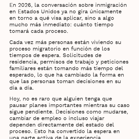
En 2026, la conversación sobre inmigración
en Estados Unidos ya no gira únicamente
en torno a qué visa aplicar, sino a algo
mucho más inmediato: cuánto tiempo
tomará cada proceso.
Cada vez más personas están viviendo su
proceso migratorio en función de los
tiempos de espera. Solicitudes de
residencia, permisos de trabajo y peticiones
familiares están tomando más tiempo del
esperado, lo que ha cambiado la forma en
que las personas toman decisiones en su
día a día.
Hoy, no es raro que alguien tenga que
pausar planes importantes mientras su caso
sigue pendiente. Decisiones como mudarse,
cambiar de empleo o incluso viajar
dependen directamente del estado del
proceso. Esto ha convertido la espera en
una parte activa de la experiencia