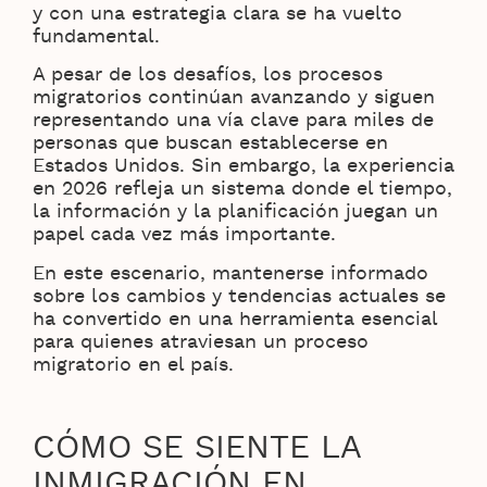
y con una estrategia clara se ha vuelto
fundamental.
A pesar de los desafíos, los procesos
migratorios continúan avanzando y siguen
representando una vía clave para miles de
personas que buscan establecerse en
Estados Unidos. Sin embargo, la experiencia
en 2026 refleja un sistema donde el tiempo,
la información y la planificación juegan un
papel cada vez más importante.
En este escenario, mantenerse informado
sobre los cambios y tendencias actuales se
ha convertido en una herramienta esencial
para quienes atraviesan un proceso
migratorio en el país.
CÓMO SE SIENTE LA
INMIGRACIÓN EN