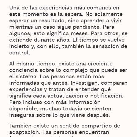
Una de las experiencias más comunes en
este momento es la espera. No solamente
esperar un resultado, sino aprender a vivir
mientras un caso sigue pendiente. Para
algunos, esto significa meses. Para otros, se
extiende durante años. El tiempo se vuelve
incierto y, con ello, también la sensación de
control.
Al mismo tiempo, existe una creciente
conciencia sobre lo complejo que puede ser
el sistema. Las personas están más
informadas que antes. Investigan, comparan
experiencias y tratan de entender qué
significa cada actualización o notificación.
Pero incluso con más información
disponible, muchas todavía se sienten
inseguras sobre lo que viene después.
También existe un sentido compartido de
adaptación. Las personas encuentran