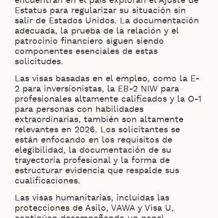
encuentran en el país exploran el Ajuste de
Estatus para regularizar su situación sin
salir de Estados Unidos. La documentación
adecuada, la prueba de la relación y el
patrocinio financiero siguen siendo
componentes esenciales de estas
solicitudes.
Las visas basadas en el empleo, como la E-
2 para inversionistas, la EB-2 NIW para
profesionales altamente calificados y la O-1
para personas con habilidades
extraordinarias, también son altamente
relevantes en 2026. Los solicitantes se
están enfocando en los requisitos de
elegibilidad, la documentación de su
trayectoria profesional y la forma de
estructurar evidencia que respalde sus
cualificaciones.
Las visas humanitarias, incluidas las
protecciones de Asilo, VAWA y Visa U,