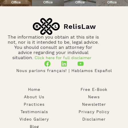
The information you obtain at this site is
not, nor is it intended to be, legal advice.
You should consult an attorney for
advice regarding your individual
situation.
Click here for full disclaimer
Nous parlons français! | Hablamos Español
Home
Free E-Book
About Us
News
Practices
Newsletter
Testimonials
Privacy Policy
Video Gallery
Disclaimer
Blog