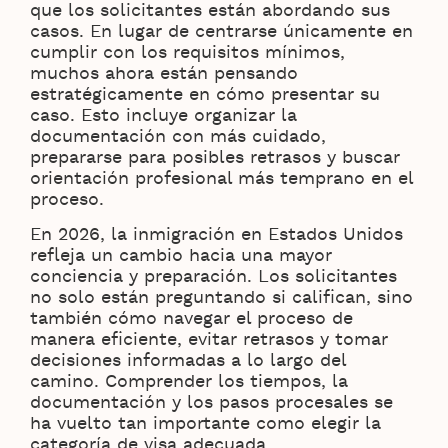
que los solicitantes están abordando sus
casos. En lugar de centrarse únicamente en
cumplir con los requisitos mínimos,
muchos ahora están pensando
estratégicamente en cómo presentar su
caso. Esto incluye organizar la
documentación con más cuidado,
prepararse para posibles retrasos y buscar
orientación profesional más temprano en el
proceso.
En 2026, la inmigración en Estados Unidos
refleja un cambio hacia una mayor
conciencia y preparación. Los solicitantes
no solo están preguntando si califican, sino
también cómo navegar el proceso de
manera eficiente, evitar retrasos y tomar
decisiones informadas a lo largo del
camino. Comprender los tiempos, la
documentación y los pasos procesales se
ha vuelto tan importante como elegir la
categoría de visa adecuada.