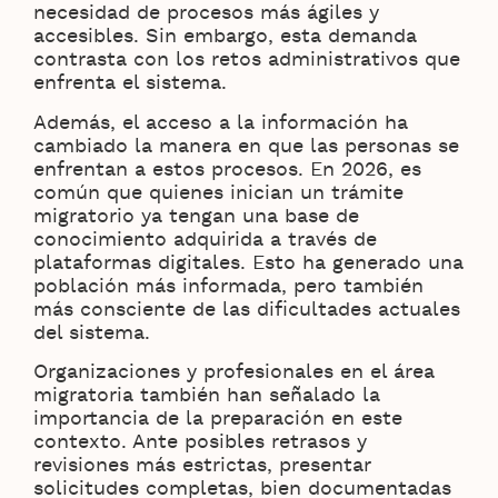
necesidad de procesos más ágiles y
accesibles. Sin embargo, esta demanda
contrasta con los retos administrativos que
enfrenta el sistema.
Además, el acceso a la información ha
cambiado la manera en que las personas se
enfrentan a estos procesos. En 2026, es
común que quienes inician un trámite
migratorio ya tengan una base de
conocimiento adquirida a través de
plataformas digitales. Esto ha generado una
población más informada, pero también
más consciente de las dificultades actuales
del sistema.
Organizaciones y profesionales en el área
migratoria también han señalado la
importancia de la preparación en este
contexto. Ante posibles retrasos y
revisiones más estrictas, presentar
solicitudes completas, bien documentadas