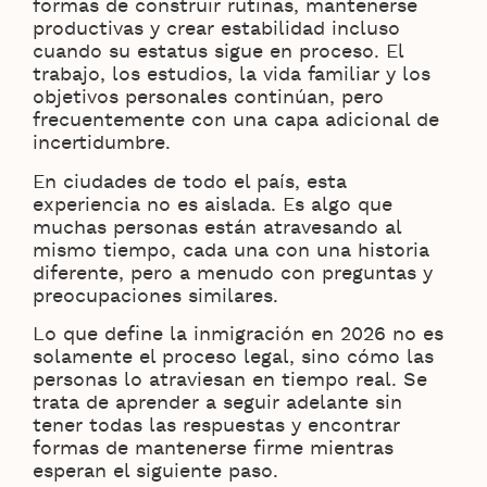
formas de construir rutinas, mantenerse
productivas y crear estabilidad incluso
cuando su estatus sigue en proceso. El
trabajo, los estudios, la vida familiar y los
objetivos personales continúan, pero
frecuentemente con una capa adicional de
incertidumbre.
En ciudades de todo el país, esta
experiencia no es aislada. Es algo que
muchas personas están atravesando al
mismo tiempo, cada una con una historia
diferente, pero a menudo con preguntas y
preocupaciones similares.
Lo que define la inmigración en 2026 no es
solamente el proceso legal, sino cómo las
personas lo atraviesan en tiempo real. Se
trata de aprender a seguir adelante sin
tener todas las respuestas y encontrar
formas de mantenerse firme mientras
esperan el siguiente paso.